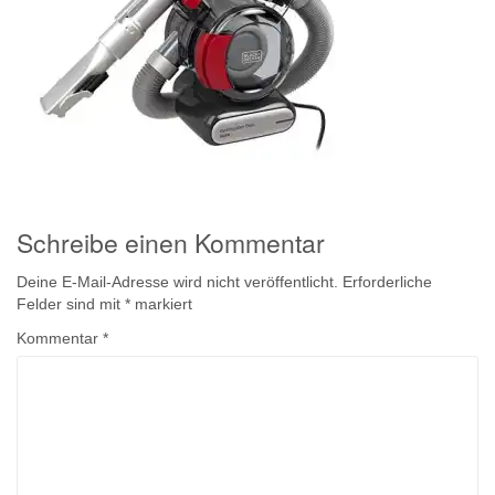
Schreibe einen Kommentar
Deine E-Mail-Adresse wird nicht veröffentlicht.
Erforderliche
Felder sind mit
*
markiert
Kommentar
*