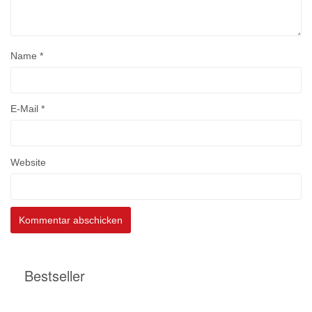
Name
*
E-Mail
*
Website
Bestseller