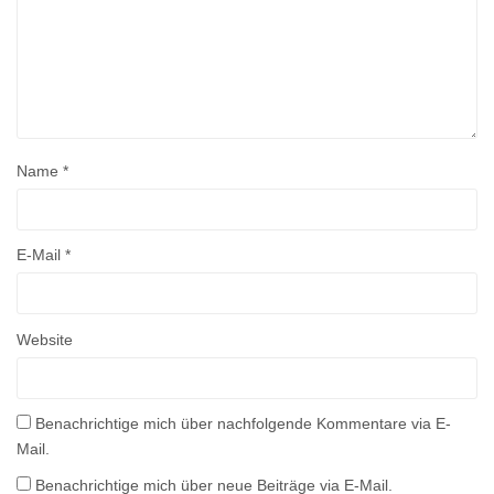
Name
*
E-Mail
*
Website
Benachrichtige mich über nachfolgende Kommentare via E-
Mail.
Benachrichtige mich über neue Beiträge via E-Mail.