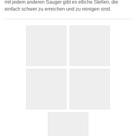
mit jedem anderen Sauger gibt es etliche Stellen, die
einfach schwer zu erreichen und zu reinigen sind.