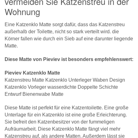
vermeiden Sie Katzenstreu in der
Wohnung
Eine Katzenklo Matte sorgt dafür, dass das Katzenstreu
außerhalb der Toilette, nicht so stark verteilt wird. die
Körner fallen wie durch ein Sieb auf eine darunter liegende
Matte.
Diese Matte von Pieviev ist besonders empfehlenswert:
Pieviev Katzenklo Matte
Katzenstreu Matte Katzenklo Unterleger Waben Design
Katzenklo Vorleger wasserdichte Doppelte Schichte
Entwurf Bienenwabe Matte
Diese Matte ist perfekt für eine Katzentoilette. Eine große
Unterlage für ein Katzenklo ist eine große Erleichterung.
Sie befreit den Katzenbesitzer von der fummeligen
Aufräumarbeit. Diese Katzenklo Matte fängt viel mehr
Katzenstreu auf, als andere Matten. Außerdem lässt sie