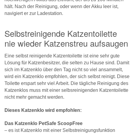
hält. Nach der Reinigung, oder wenn der Akku leer ist,
navigiert er zur Ladestation.
Selbstreinigende Katzentoilette
nie wieder Katzenstreu aufsaugen
Eine selbst reinigende Katzentoilette ist eine sehr gute
Lösung für Katzenbesitzer, die selten zu Hause sind. Damit
sich im Katzenklo über den Tag nicht so viel ansammelt,
wird ein Katzenklo empfohlen, der sich selbst reinigt. Diese
Toilette erspart sehr viel Arbeit. Die tägliche Reinigung des
Katzenklos muss mit einer selbsreinigenden Katzentoilette
nicht mehr gemacht werden.
Dieses Katzenklo wird empfohlen:
Das Katzenklo PetSafe ScoopFree
– es ist Katzenklo mit einer Selbstreinigungsfunktion