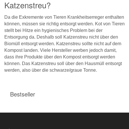
Katzenstreu?
Da die Exkremente von Tieren Krankheitserreger enthalten
können, müssen sie richtig entsorgt werden. Kot von Tieren
stellt bei Hitze ein hygienisches Problem bei der
Entsorgung da. Deshalb soll Katzenstreu nicht über den
Biomüll entsorgt werden. Katzenstreu sollte nicht auf dem
Kompost landen. Viele Hersteller werben jedoch damit,
dass ihre Produkte über den Kompost entsorgt werden
können. Das Katzenstreu soll über den Hausmüll entsorgt
werden, also über die schwarze/graue Tonne.
Bestseller