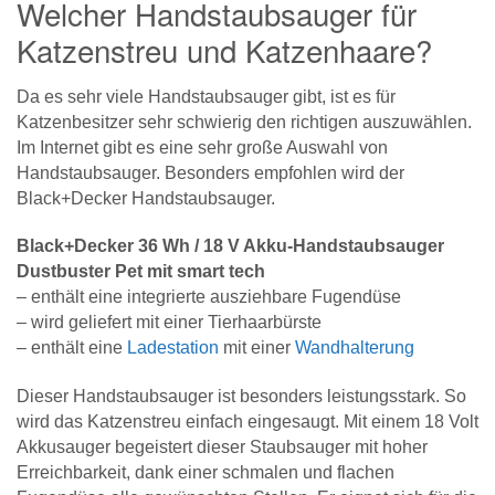
Welcher Handstaubsauger für
Katzenstreu und Katzenhaare?
Da es sehr viele Handstaubsauger gibt, ist es für
Katzenbesitzer sehr schwierig den richtigen auszuwählen.
Im Internet gibt es eine sehr große Auswahl von
Handstaubsauger. Besonders empfohlen wird der
Black+Decker Handstaubsauger.
Black+Decker 36 Wh / 18 V Akku-Handstaubsauger
Dustbuster Pet mit smart tech
– enthält eine integrierte ausziehbare Fugendüse
– wird geliefert mit einer Tierhaarbürste
– enthält eine
Ladestation
mit einer
Wandhalterung
Dieser Handstaubsauger ist besonders leistungsstark. So
wird das Katzenstreu einfach eingesaugt. Mit einem 18 Volt
Akkusauger begeistert dieser Staubsauger mit hoher
Erreichbarkeit, dank einer schmalen und flachen