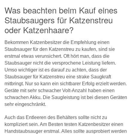
Was beachten beim Kauf eines
Staubsaugers für Katzenstreu
oder Katzenhaare?
Bekommen Katzenbesitzer die Empfehlung einen
Staubsauger für den Katzenstreu zu kaufen, sind sie
erstmal etwas verunsichert. Oft hört man, dass die
Staubsauger nicht die versprochene Leistung liefern.
Umso wichtiger ist es darauf zu achten, dass der
Staubsauger für Katzenstreu eine strake Saugkraft
mitbringt. Nur so kann ein sichtbarer Erfolg erzielt werden.
Geräte mit sehr schwacher Volt-Anzahl haben einen
schwachen Akku. Die Saugleistung ist bei diesen Geräten
sehr eingeschränkt.
Auch das Entleeren des Behälters sollte nicht zu
kompliziert sein. Am Besten testen Katzenbesitzer einen
Handstaubsauger erstmal. Alles sollte ausprobiert werden