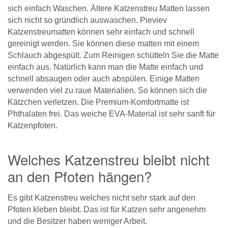
sich einfach Waschen. Ältere Katzenstreu Matten lassen
sich nicht so gründlich auswaschen. Pieviev
Katzenstreumatten können sehr einfach und schnell
gereinigt werden. Sie können diese matten mit einem
Schlauch abgespült. Zum Reinigen schütteln Sie die Matte
einfach aus. Natürlich kann man die Matte einfach und
schnell absaugen oder auch abspülen. Einige Matten
verwenden viel zu raue Materialien. So können sich die
Kätzchen verletzen. Die Premium-Komfortmatte ist
Phthalaten frei. Das weiche EVA-Material ist sehr sanft für
Katzenpfoten.
Welches Katzenstreu bleibt nicht
an den Pfoten hängen?
Es gibt Katzenstreu welches nicht sehr stark auf den
Pfoten kleben bleibt. Das ist für Katzen sehr angenehm
und die Besitzer haben weniger Arbeit.