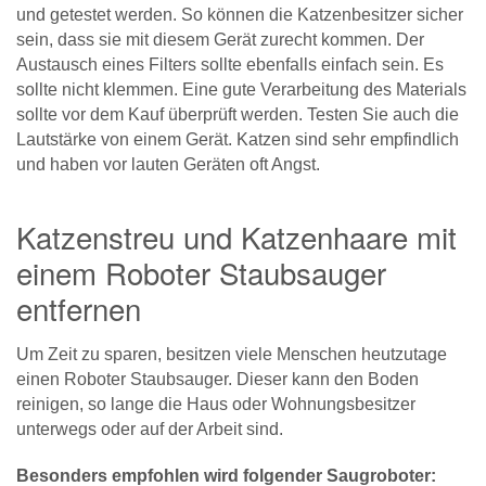
und getestet werden. So können die Katzenbesitzer sicher
sein, dass sie mit diesem Gerät zurecht kommen. Der
Austausch eines Filters sollte ebenfalls einfach sein. Es
sollte nicht klemmen. Eine gute Verarbeitung des Materials
sollte vor dem Kauf überprüft werden. Testen Sie auch die
Lautstärke von einem Gerät. Katzen sind sehr empfindlich
und haben vor lauten Geräten oft Angst.
Katzenstreu und Katzenhaare mit
einem Roboter Staubsauger
entfernen
Um Zeit zu sparen, besitzen viele Menschen heutzutage
einen Roboter Staubsauger. Dieser kann den Boden
reinigen, so lange die Haus oder Wohnungsbesitzer
unterwegs oder auf der Arbeit sind.
Besonders empfohlen wird folgender Saugroboter: