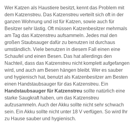
Wer Katzen als Haustiere besitzt, kennt das Problem mit
dem Katzenstreu. Das Katzenstreu verteilt sich oft in der
ganzen Wohnung und ist für Katzen, sowie auch für
Besitzer sehr lästig. Oft müssen Katzenbesitzer mehrmals
am Tag das Katzenstreu aufsammeln. Jedes mal den
großen Staubsauger dafür zu benutzen ist durchaus
umständlich. Viele benutzen in diesem Fall einen eine
Schaufel und einen Besen. Das hat allerdings den
Nachteil, dass das Katzenstreu nicht komplett aufgefangen
wird, und auch am Besen hängen bleibt. Wer es sauber
und hygienisch hat, benutzt als Katzenbesitzer am Besten
einen Handstaubsauger für das Katzenstreu. Ein
Handstaubsauger für Katzenstreu
sollte natürlich eine
starke Saugkraft haben, um das Katzenstreu
aufzusammeln. Auch der Akku sollte nicht sehr schwach
sein. Ein Akku sollte nicht unter 18 V verfügen. So wird Ihr
zu Hause sauber und hygienisch.