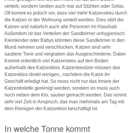
verteilt, sondern landen auch mal auf Stühlen oder Sofas.
Oft kommt es jedoch vor, dass viel mehr Katzenstreu durch
die Katzen in der Wohnung verteilt werden. Dies stört die
Katzen und natürlich auch alle Personen im Haushalt.
Außerdem ist das Verteilen der Sandkörner unhygienisch.
Kleinkinder oder Babys könnten diese Sandkörner in den
Mund nehmen und verschlucken. Katzen sind sehr
saubere Tiere und vergraben das Ausgeschiedene. Dabei
Kommt ordentlich viel Katzenstreu auf den Boden
außerhalb des Katzenklos. Katzenbesitzer müssen das
Katzenklos direkt reinigen,, nachdem die Katze ihr
Geschäft erledigt hat. So muss nicht nur das Innere der
Katzentoilette gereinigt werden, sondern es muss auch
noch neben dem Klo, sauber gemacht werden. Das nimmt
sehr viel Zeit in Anspruch, das man mehrmals am Tag mit
dem Reinigen der Katzenklos beschäftigt ist.
In welche Tonne kommt