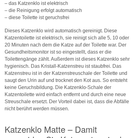
– das Katzenklo ist elektrisch
– die Reinigung erfolgt automatisch
– diese Toilette ist geruchsfrei
Dieses Katzenklo wird automatisch gereinigt. Diese
Katzentoilette ist elektrisch, sie reinigt sich alle 5, 10 oder
20 Minuten nach dem die Katze auf der Toilette war. Der
Gesundheitsmonitor ist so eingestellt, dass er die
Toilettengänge zählt. Außerdem ist dieses Katzenklo sehr
hygienisch. Das Kristall-Katzenstreu ist staubfrei. Das
Katzenstreu ist in der Katzenstreuschale der Toilette und
saugt den Urin auf und trocknet den Kot aus. So entsteht
keine Geruchsbildung. Die Katzenklo-Schale der
Katzentoilette wird einfach entfernt und durch eine neue
Streuschale ersetzt. Der Vorteil dabei ist, dass die Abfälle
nicht berührt werden müssen.
Katzenklo Matte – Damit