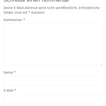
Deine E-Mail-Adresse wird nicht veröffentlicht.
Erforderliche
Felder sind mit
*
markiert
Kommentar
*
Name
*
E-Mail
*