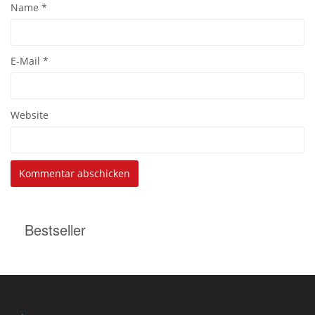
Name
*
E-Mail
*
Website
Bestseller