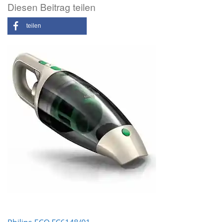
Diesen Beitrag teilen
teilen