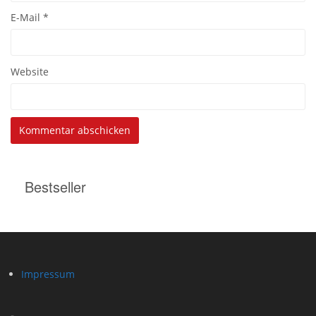
E-Mail
*
Website
Bestseller
Impressum
-