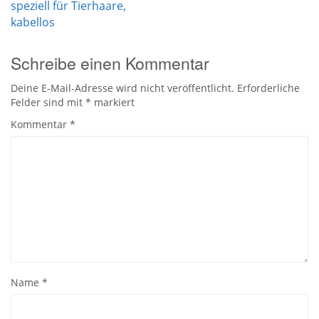
speziell für Tierhaare,
kabellos
Schreibe einen Kommentar
Deine E-Mail-Adresse wird nicht veröffentlicht.
Erforderliche
Felder sind mit
*
markiert
Kommentar
*
Name
*