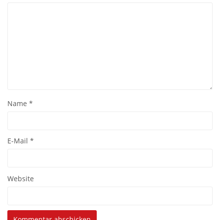
Name
*
E-Mail
*
Website